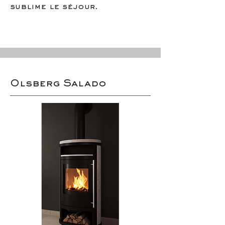
sublime le séjour.
Olsberg Salado