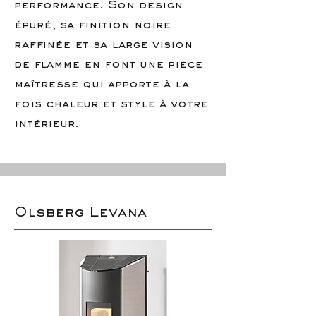
performance. Son design
épuré, sa finition noire
raffinée et sa large vision
de flamme en font une pièce
maîtresse qui apporte à la
fois chaleur et style à votre
intérieur.
Olsberg Levana