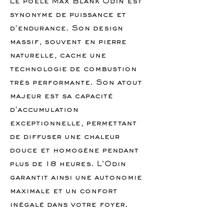
Le poêle Max Blank Odin est
synonyme de puissance et
d'endurance. Son design
massif, souvent en pierre
naturelle, cache une
technologie de combustion
très performante. Son atout
majeur est sa capacité
d'accumulation
exceptionnelle, permettant
de diffuser une chaleur
douce et homogène pendant
plus de 18 heures. L'Odin
garantit ainsi une autonomie
maximale et un confort
inégalé dans votre foyer.