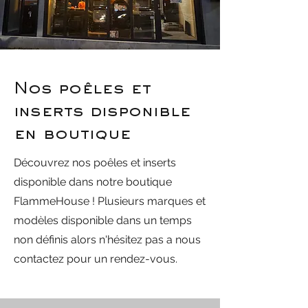
Nos poêles et
inserts disponible
en boutique
Découvrez nos poêles et inserts
disponible dans notre boutique
FlammeHouse ! Plusieurs marques et
modèles disponible dans un temps
non définis alors n'hésitez pas a nous
contactez pour un rendez-vous.