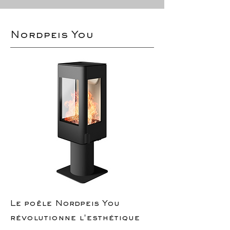
Nordpeis You
Le poêle Nordpeis You
révolutionne l'esthétique