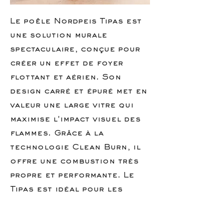
Le poêle Nordpeis Tipas est
une solution murale
spectaculaire, conçue pour
créer un effet de foyer
flottant et aérien. Son
design carré et épuré met en
valeur une large vitre qui
maximise l'impact visuel des
flammes. Grâce à la
technologie Clean Burn, il
offre une combustion très
propre et performante. Le
Tipas est idéal pour les
intérieurs modernes
recherchant une pièce