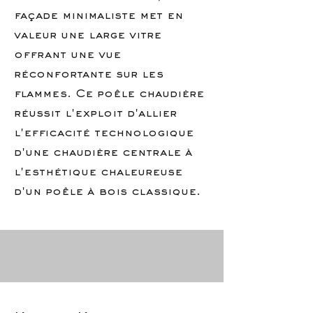
façade minimaliste met en
valeur une large vitre
offrant une vue
réconfortante sur les
flammes. Ce poêle chaudière
réussit l'exploit d'allier
l'efficacité technologique
d'une chaudière centrale à
l'esthétique chaleureuse
d'un poêle à bois classique.