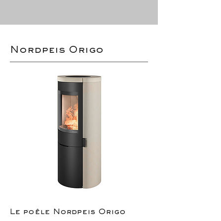
Nordpeis Origo
Le poêle Nordpeis Origo