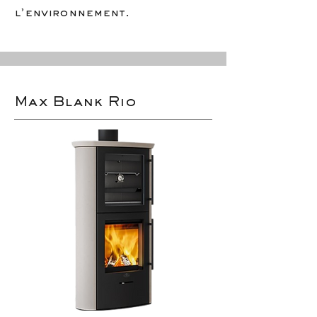
l’environnement.
Max Blank Rio