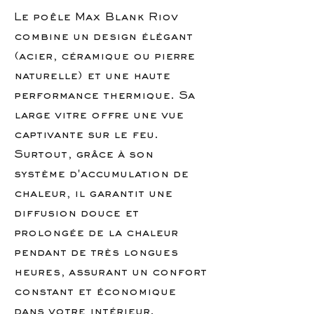
Le poêle Max Blank Riov
combine un design élégant
(acier, céramique ou pierre
naturelle) et une haute
performance thermique. Sa
large vitre offre une vue
captivante sur le feu.
Surtout, grâce à son
système d'accumulation de
chaleur, il garantit une
diffusion douce et
prolongée de la chaleur
pendant de très longues
heures, assurant un confort
constant et économique
dans votre intérieur.