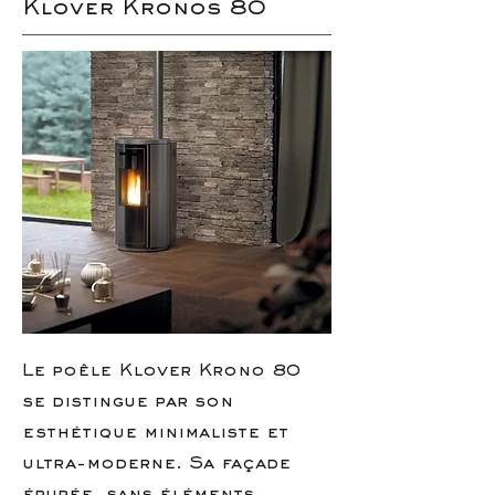
Klover Kronos 80
Le poêle Klover Krono 80
se distingue par son
esthétique minimaliste et
ultra-moderne. Sa façade