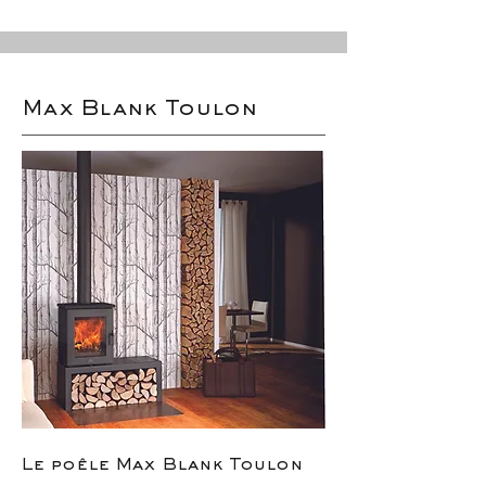
Max Blank Toulon
Le poêle Max Blank Toulon