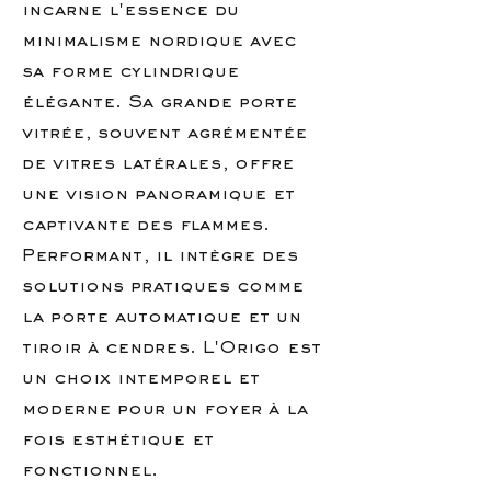
incarne l'essence du
minimalisme nordique avec
sa forme cylindrique
élégante. Sa grande porte
vitrée, souvent agrémentée
de vitres latérales, offre
une vision panoramique et
captivante des flammes.
Performant, il intègre des
solutions pratiques comme
la porte automatique et un
tiroir à cendres. L'Origo est
un choix intemporel et
moderne pour un foyer à la
fois esthétique et
fonctionnel.