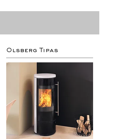
Olsberg Tipas