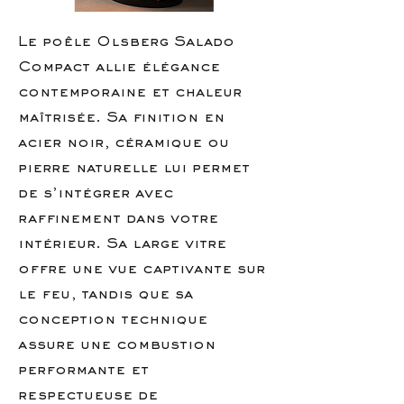
Le poêle Olsberg Salado
Compact allie élégance
contemporaine et chaleur
maîtrisée. Sa finition en
acier noir, céramique ou
pierre naturelle lui permet
de s’intégrer avec
raffinement dans votre
intérieur. Sa large vitre
offre une vue captivante sur
le feu, tandis que sa
conception technique
assure une combustion
performante et
respectueuse de