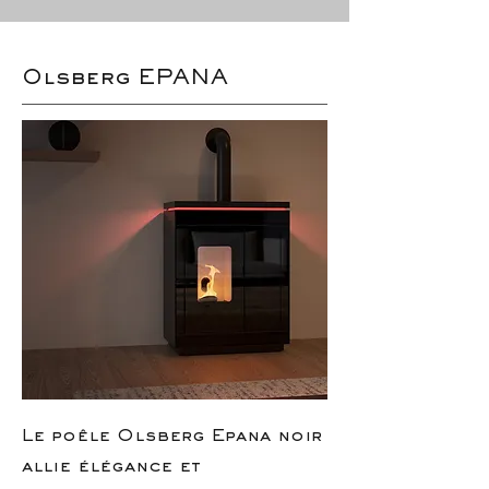
Olsberg EPANA
Le poêle Olsberg Epana noir
allie élégance et