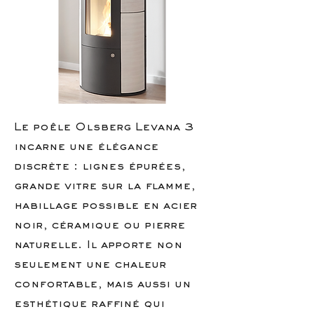
Le poêle Olsberg Levana 3
incarne une élégance
discrète : lignes épurées,
grande vitre sur la flamme,
habillage possible en acier
noir, céramique ou pierre
naturelle. Il apporte non
seulement une chaleur
confortable, mais aussi un
esthétique raffiné qui