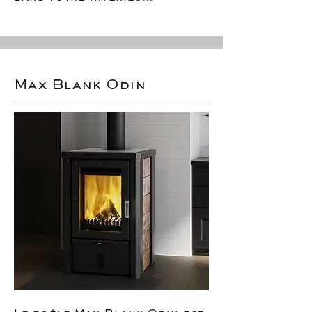
Max Blank Odin