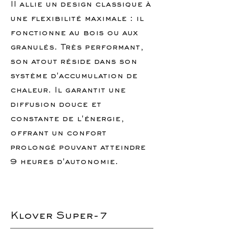
II allie un design classique à
une flexibilité maximale : il
fonctionne au bois ou aux
granulés. Très performant,
son atout réside dans son
système d'accumulation de
chaleur. Il garantit une
diffusion douce et
constante de l'énergie,
offrant un confort
prolongé pouvant atteindre
9 heures d'autonomie.
Klover Super-7