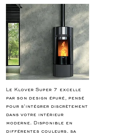
Le Klover Super 7 excelle
par son design épuré, pensé
pour s'intégrer discrètement
dans votre intérieur
moderne. Disponible en
différentes couleurs, sa