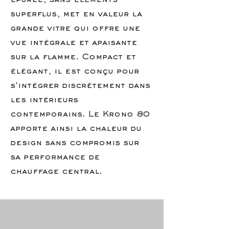
épurée, sans éléments
superflus, met en valeur la
grande vitre qui offre une
vue intégrale et apaisante
sur la flamme. Compact et
élégant, il est conçu pour
s'intégrer discrètement dans
les intérieurs
contemporains. Le Krono 80
apporte ainsi la chaleur du
design sans compromis sur
sa performance de
chauffage central.