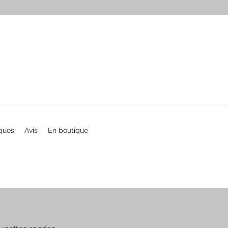
ques
Avis
En boutique