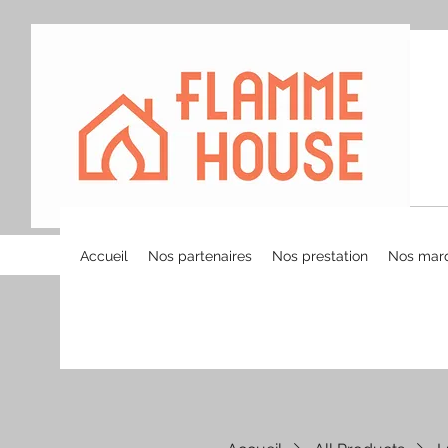
Accueil
Nos partenaires
Nos prestation
Nos mar